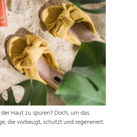
f der Haut zu spüren? Doch, um das
e, die vorbeugt, schützt und regeneriert.