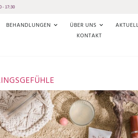
0 - 17:30
BEHANDLUNGEN
ÜBER UNS
AKTUEL
KONTAKT
LINGSGEFÜHLE