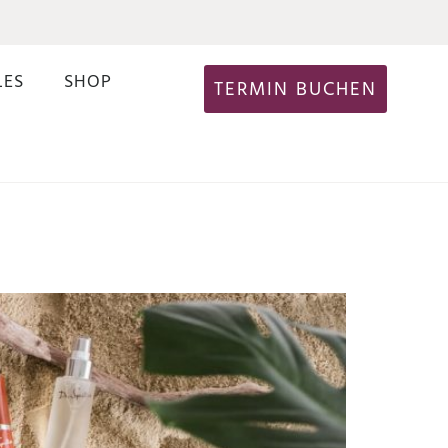
LES
SHOP
TERMIN BUCHEN