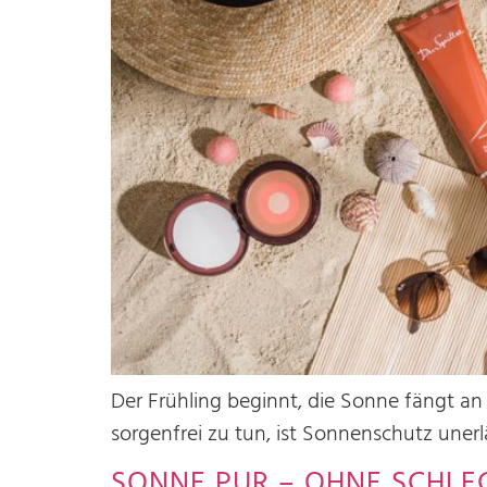
Der Frühling beginnt, die Sonne fängt an
sorgenfrei zu tun, ist Sonnenschutz unerl
SONNE PUR – OHNE SCHLE