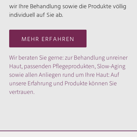
wir Ihre Behandlung sowie die Produkte völlig
individuell auf Sie ab.
MEHR ERFAHREN
Wir beraten Sie gerne: zur Behandlung unreiner
Haut, passenden Pflegeprodukten, Slow-Aging
sowie allen Anliegen rund um Ihre Haut: Auf
unsere Erfahrung und Produkte können Sie
vertrauen.