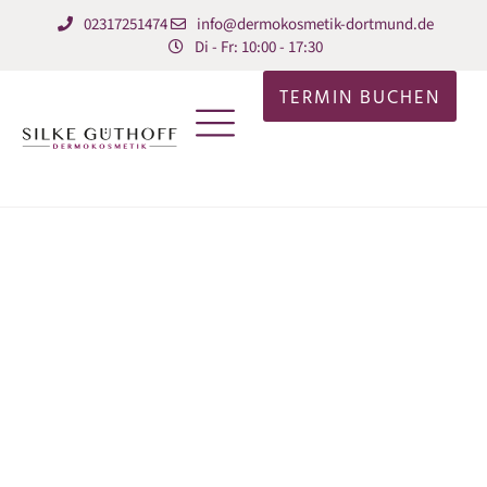
02317251474
info@dermokosmetik-dortmund.de
Di - Fr: 10:00 - 17:30
TERMIN BUCHEN