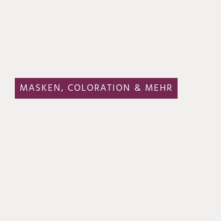
MASKEN, COLORATION & MEHR