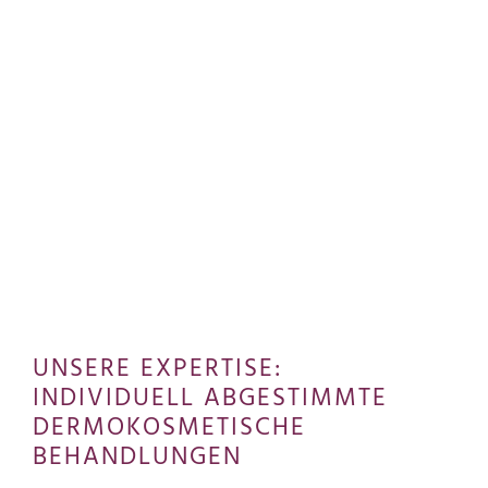
UNSERE EXPERTISE:
INDIVIDUELL ABGESTIMMTE
DERMOKOSMETISCHE
BEHANDLUNGEN