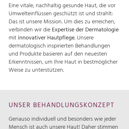
Eine vitale, nachhaltig gesunde Haut, die vor
Umwelteinflüssen geschützt ist und strahlt:
Das ist unsere Mission. Um dies zu erreichen,
verbinden wir die
Expertise der Dermatologie
mit
innovativer Hautpflege
. Unsere
dermatologisch inspirierten Behandlungen
und Produkte basieren auf den neuesten
Erkenntnissen, um Ihre Haut in bestmöglicher
Weise zu unterstützen.
UNSER BEHANDLUNGSKONZEPT
Genauso individuell und besonders wie jeder
Mensch ist auch unsere Haut! Daher stimmen