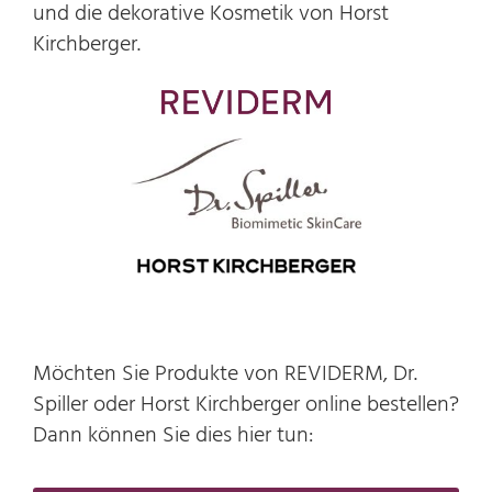
und die dekorative Kosmetik von Horst
Kirchberger.
Möchten Sie Produkte von REVIDERM, Dr.
Spiller oder Horst Kirchberger online bestellen?
Dann können Sie dies hier tun: