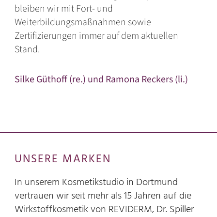
bleiben wir mit Fort- und
Weiterbildungsmaßnahmen sowie
Zertifizierungen immer auf dem aktuellen
Stand.
Silke Güthoff (re.) und Ramona Reckers (li.)
UNSERE MARKEN
In unserem Kosmetikstudio in Dortmund
vertrauen wir seit mehr als 15 Jahren auf die
Wirkstoffkosmetik von REVIDERM, Dr. Spiller