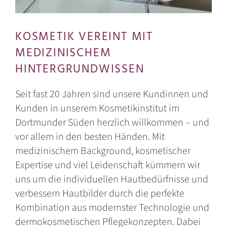
KOSMETIK VEREINT MIT
MEDIZINISCHEM
HINTERGRUNDWISSEN
Seit fast 20 Jahren sind unsere Kundinnen und
Kunden in unserem Kosmetikinstitut im
Dortmunder Süden herzlich willkommen – und
vor allem in den besten Händen. Mit
medizinischem Background, kosmetischer
Expertise und viel Leidenschaft kümmern wir
uns um die individuellen Hautbedürfnisse und
verbessern Hautbilder durch die perfekte
Kombination aus modernster Technologie und
dermokosmetischen Pflegekonzepten. Dabei