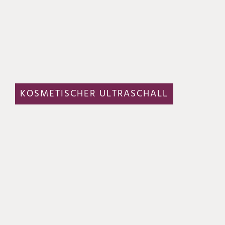
KOSMETISCHER ULTRASCHALL